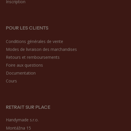
Inscription
POUR LES CLIENTS
Conditions générales de vente
Modes de livraison des marchandises
Retours et remboursements
Foire aux questions
Documentation
Cours
RETRAIT SUR PLACE
Handymade s.r.o.
Montážna 15