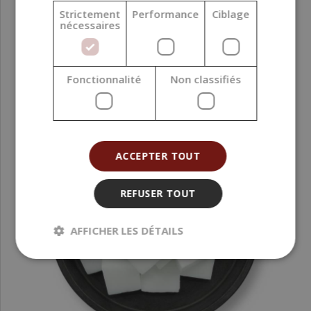
(8,06 € / kg)
Strictement
Performance
Ciblage
nécessaires
Fonctionnalité
Non classifiés
ACCEPTER TOUT
REFUSER TOUT
AFFICHER LES DÉTAILS