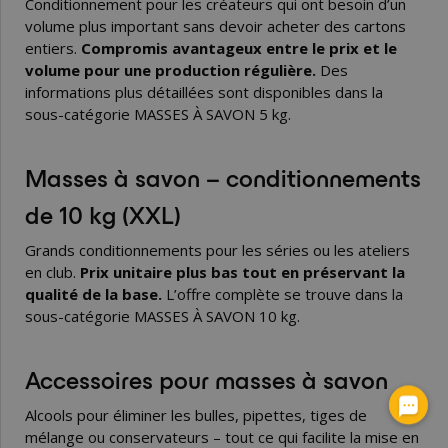
Conditionnement pour les créateurs qui ont besoin d’un
volume plus important sans devoir acheter des cartons
entiers.
Compromis avantageux entre le prix et le
volume pour une production régulière.
Des
informations plus détaillées sont disponibles dans la
sous-catégorie
MASSES À SAVON 5 kg
.
Masses à savon – conditionnements
de 10 kg (XXL)
Grands conditionnements pour les séries ou les ateliers
en club.
Prix unitaire plus bas tout en préservant la
qualité de la base.
L’offre complète se trouve dans la
sous-catégorie
MASSES À SAVON 10 kg
.
Accessoires pour masses à savon
Alcools pour éliminer les bulles, pipettes, tiges de
mélange ou conservateurs – tout ce qui facilite la mise en