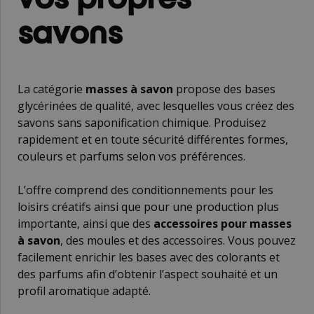
savons
La catégorie
masses à savon
propose des bases
glycérinées de qualité, avec lesquelles vous créez des
savons sans saponification chimique. Produisez
rapidement et en toute sécurité différentes formes,
couleurs et parfums selon vos préférences.
L’offre comprend des conditionnements pour les
loisirs créatifs ainsi que pour une production plus
importante, ainsi que des
accessoires pour masses
à savon
, des moules et des accessoires. Vous pouvez
facilement enrichir les bases avec des colorants et
des parfums afin d’obtenir l’aspect souhaité et un
profil aromatique adapté.