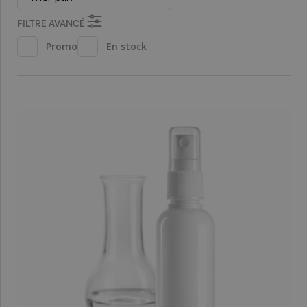
FILTRE AVANCÉ
Promo
En stock