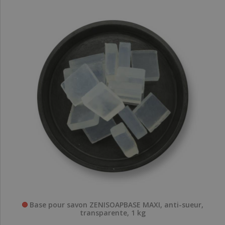
Base pour savon ZENISOAPBASE MAXI, anti-sueur,
transparente, 1 kg