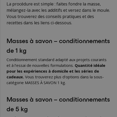
La procédure est simple : faites fondre la masse,
mélangez-la avec les additifs et versez dans le moule.
Vous trouverez des conseils pratiques et des
recettes dans les liens ci-dessous.
Masses à savon – conditionnements
de 1 kg
Conditionnement standard adapté aux projets courants
et à l’essai de nouvelles formulations.
Quantité idéale
pour les expériences à domicile et les séries de
cadeaux.
Vous trouverez plus d’options dans la sous-
catégorie
MASSES À SAVON 1 kg
.
Masses à savon – conditionnements
de 5 kg