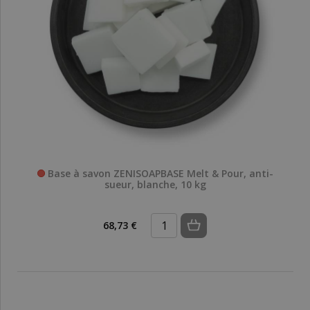
Base à savon ZENISOAPBASE Melt & Pour, anti-
sueur, blanche, 10 kg
68,73 €