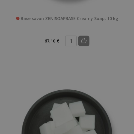
Base savon ZENISOAPBASE Creamy Soap, 10 kg
67,10 €