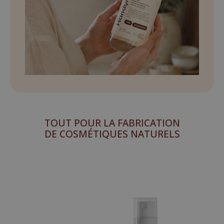
TOUT POUR LA FABRICATION
DE COSMÉTIQUES NATURELS