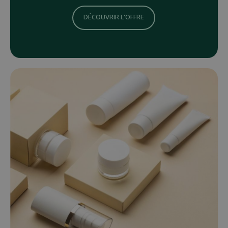
DÉCOUVRIR L'OFFRE