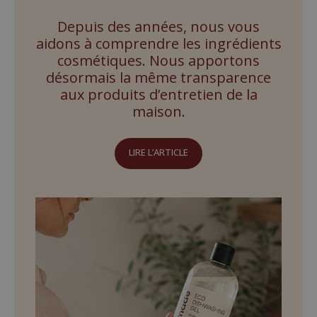
Depuis des années, nous vous
aidons à comprendre les ingrédients
cosmétiques. Nous apportons
désormais la même transparence
aux produits d’entretien de la
maison.
LIRE L’ARTICLE