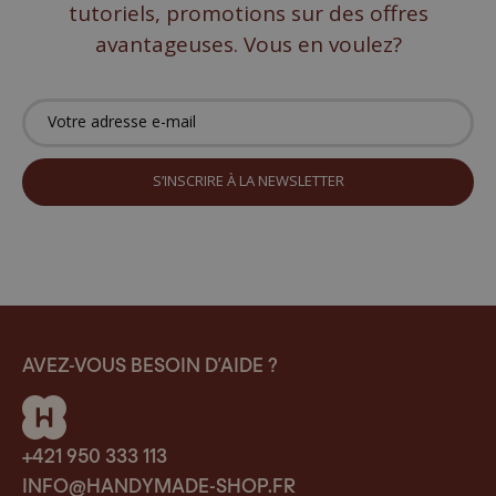
tutoriels, promotions sur des offres
avantageuses. Vous en voulez?
AVEZ-VOUS BESOIN D’AIDE ?
+421 950 333 113
INFO@HANDYMADE-SHOP.FR