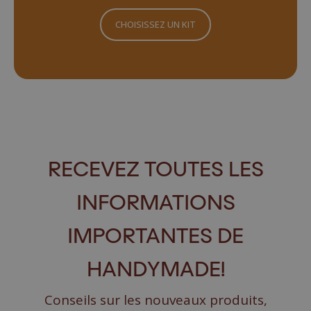
CHOISISSEZ UN KIT
RECEVEZ TOUTES LES
INFORMATIONS
IMPORTANTES DE
HANDYMADE!
Conseils sur les nouveaux produits,