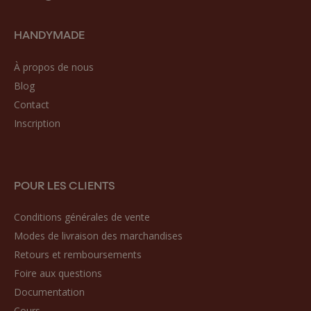
HANDYMADE
À propos de nous
Blog
Contact
Inscription
POUR LES CLIENTS
Conditions générales de vente
Modes de livraison des marchandises
Retours et remboursements
Foire aux questions
Documentation
Cours