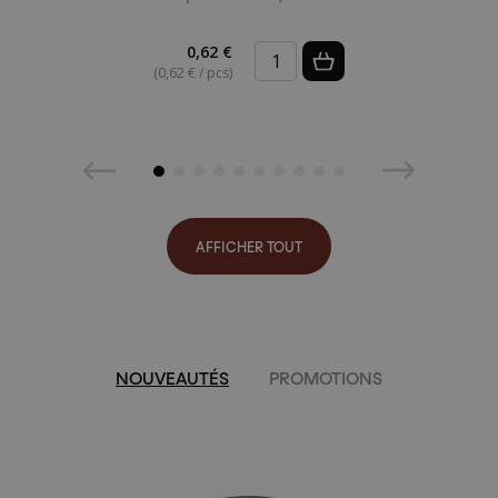
0,62 €
(0,62 € / pcs)
AFFICHER TOUT
NOUVEAUTÉS
PROMOTIONS