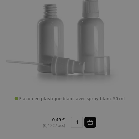
Flacon en plastique blanc avec spray blanc 50 ml
0,49 €
(0,49 € / pcs)