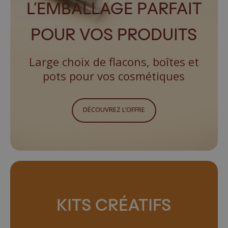
L’EMBALLAGE PARFAIT
POUR VOS PRODUITS
Large choix de flacons, boîtes et
pots pour vos cosmétiques
DÉCOUVREZ L’OFFRE
KITS CRÉATIFS