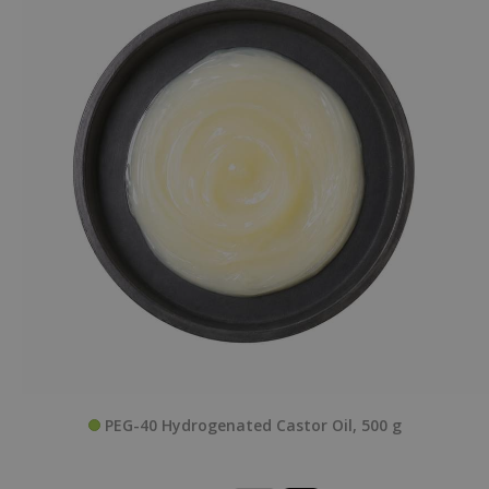
PEG-40 Hydrogenated Castor Oil, 500 g