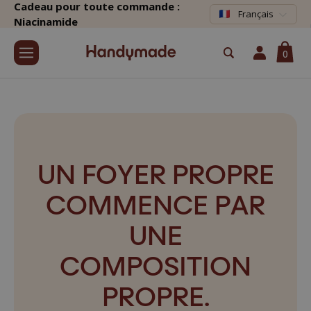
Cadeau pour toute commande :
Français
Niacinamide
0
UN FOYER PROPRE
COMMENCE PAR
UNE
COMPOSITION
PROPRE.