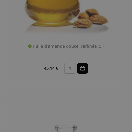
Huile d’amande douce, raffinée, 5 l
45,14 €