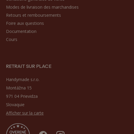
Modes de livraison des marchandises
Retours et remboursements
Foire aux questions
Documentation
Cours
RETRAIT SUR PLACE
Handymade s.r.o.
Montážna 15
971 04 Prievidza
Slovaquie
Afficher sur la carte