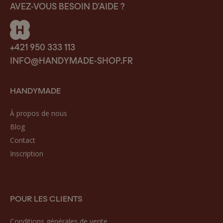
AVEZ-VOUS BESOIN D’AIDE ?
+421 950 333 113
INFO@HANDYMADE-SHOP.FR
HANDYMADE
À propos de nous
Blog
Contact
Inscription
POUR LES CLIENTS
Conditions générales de vente