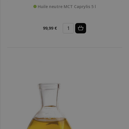
Huile neutre MCT Caprylis 5 l
99,99 €