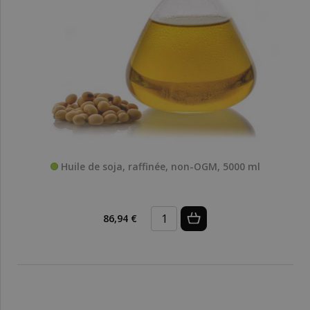
Huile de soja, raffinée, non-OGM, 5000 ml
86,94 €