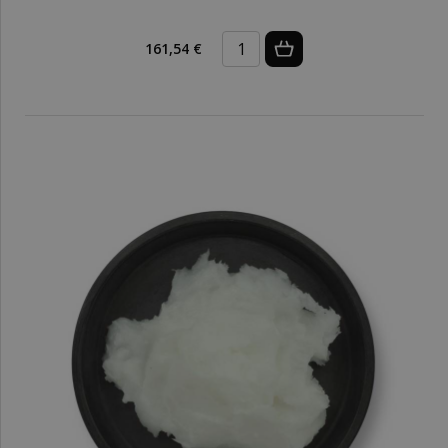
161,54 €