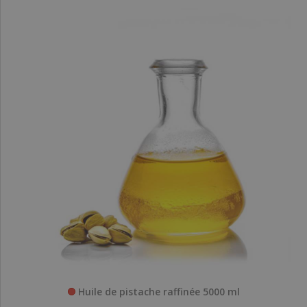
Huile de pistache raffinée 5000 ml