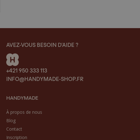
AVEZ-VOUS BESOIN D’AIDE ?
+421 950 333 113
INFO@HANDYMADE-SHOP.FR
HANDYMADE
À propos de nous
Blog
Contact
Inscription