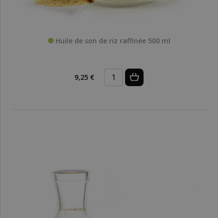
Huile de son de riz raffinée 500 ml
9,25 €