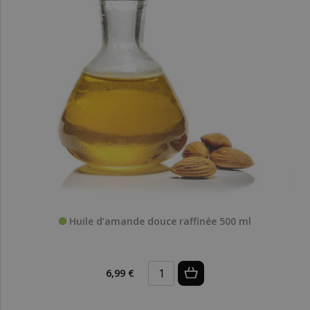
Huile d’amande douce raffinée 500 ml
6,99 €