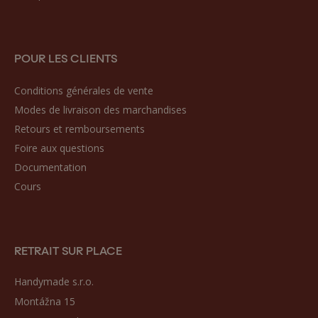
POUR LES CLIENTS
Conditions générales de vente
Modes de livraison des marchandises
Retours et remboursements
Foire aux questions
Documentation
Cours
RETRAIT SUR PLACE
Handymade s.r.o.
Montážna 15