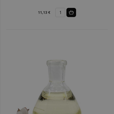
11,13 €