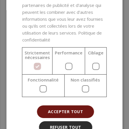
partenaires de publicité et d'analyse qui
peuvent les combiner avec d'autres
informations que vous leur avez fournies
ou qu'ils ont collectées lors de votre
utilisation de leurs services.
Politique de
confidentialité
Strictement
Performance
Ciblage
nécessaires
Fonctionnalité
Non classifiés
ACCEPTER TOUT
REFUSER TOUT