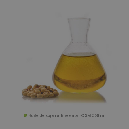
Huile de soja raffinée non-OGM 500 ml