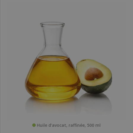
Huile d’avocat, raffinée, 500 ml