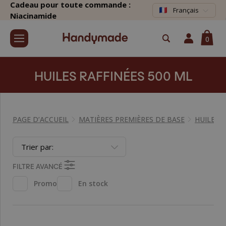
Cadeau pour toute commande :
Français
Niacinamide
0
HUILES RAFFINÉES 500 ML
PAGE D’ACCUEIL
MATIÈRES PREMIÈRES DE BASE
HUILES 
Trier par:
FILTRE AVANCÉ
Promo
En stock