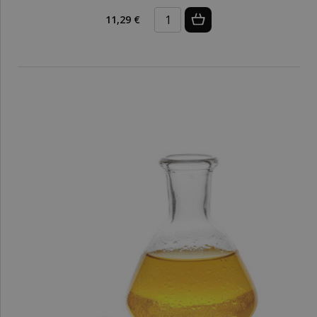
11,29 €