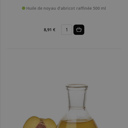
Huile de noyau d’abricot raffinée 500 ml
8,91 €