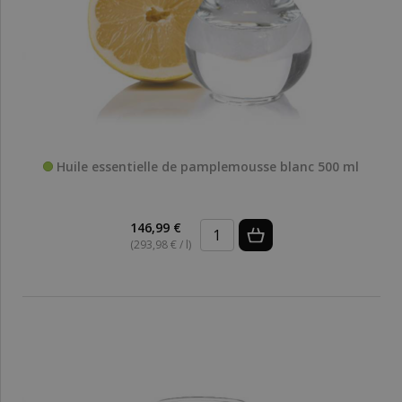
Huile essentielle de pamplemousse blanc 500 ml
146,99 €
(293,98 € / l)