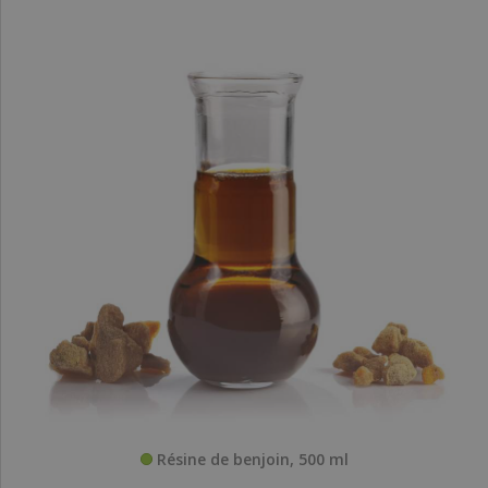
Résine de benjoin, 500 ml