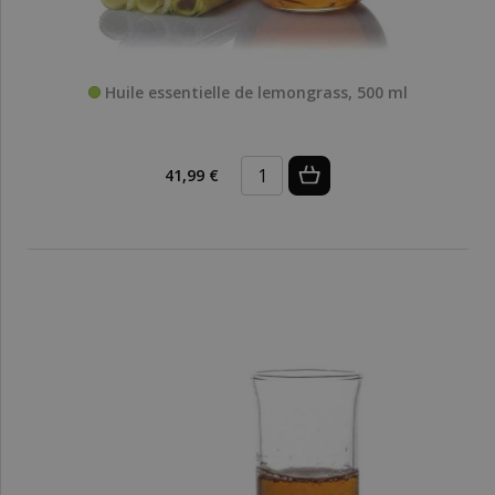
Huile essentielle de lemongrass, 500 ml
41,99 €