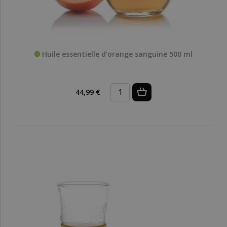
Huile essentielle d’orange sanguine 500 ml
44,99 €