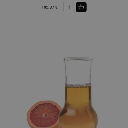
105,37 €