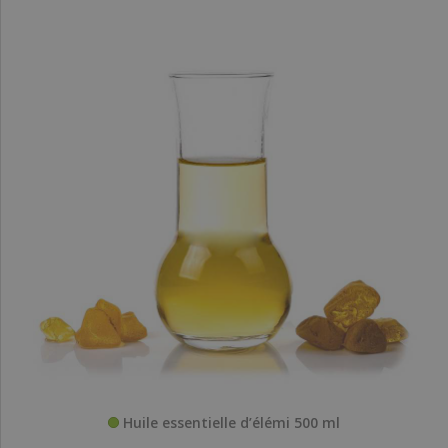
Huile essentielle d’élémi 500 ml