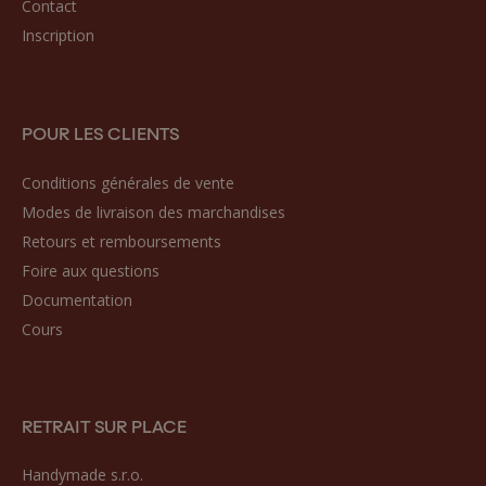
Contact
Inscription
POUR LES CLIENTS
Conditions générales de vente
Modes de livraison des marchandises
Retours et remboursements
Foire aux questions
Documentation
Cours
RETRAIT SUR PLACE
Handymade s.r.o.