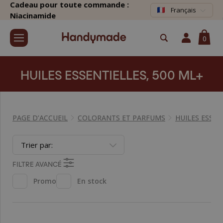
Cadeau pour toute commande :
Français
Niacinamide
0
HUILES ESSENTIELLES, 500 ML+
PAGE D’ACCUEIL
COLORANTS ET PARFUMS
HUILES ESSEN
Trier par:
FILTRE AVANCÉ
Promo
En stock