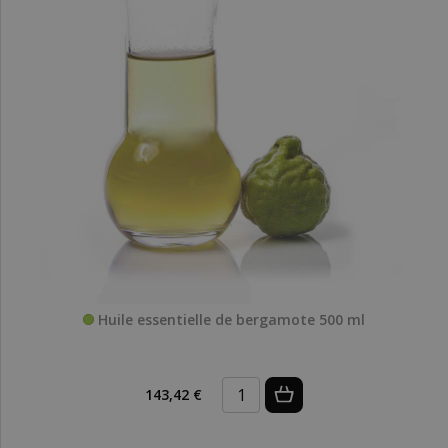
Huile essentielle de bergamote 500 ml
143,42 €