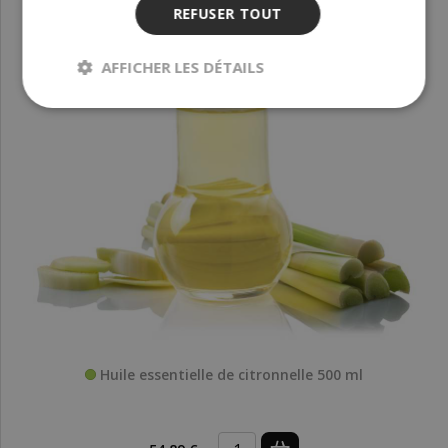
REFUSER TOUT
AFFICHER LES DÉTAILS
Huile essentielle de citronnelle 500 ml