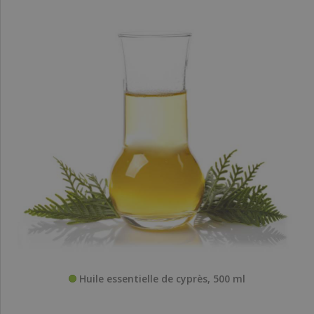
Huile essentielle de cyprès, 500 ml