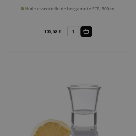
Huile essentielle de bergamote FCF, 500 ml
105,58 €