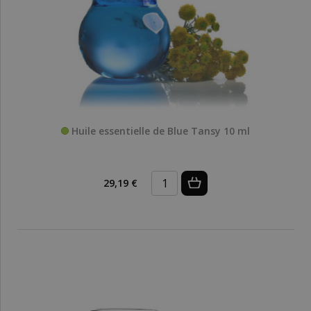
Huile essentielle de Blue Tansy 10 ml
29,19 €