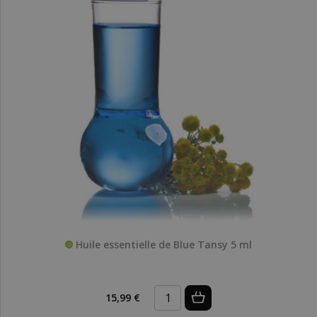
Huile essentielle de Blue Tansy 5 ml
15,99 €