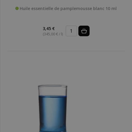
Huile essentielle de pamplemousse blanc 10 ml
3,45 €
(345,00 € / l)