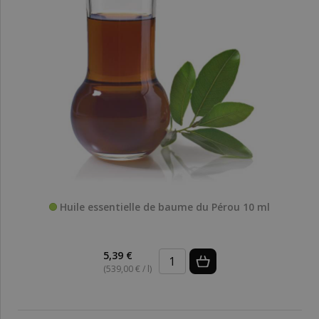
Huile essentielle de baume du Pérou 10 ml
5,39 €
(539,00 € / l)