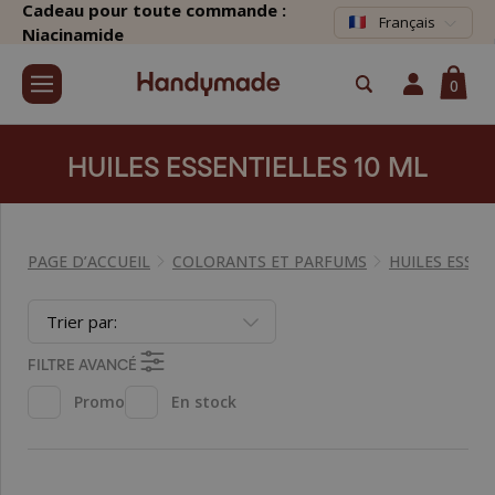
Cadeau pour toute commande :
Français
Niacinamide
0
HUILES ESSENTIELLES 10 ML
PAGE D’ACCUEIL
COLORANTS ET PARFUMS
HUILES ESSEN
Trier par:
FILTRE AVANCÉ
Promo
En stock