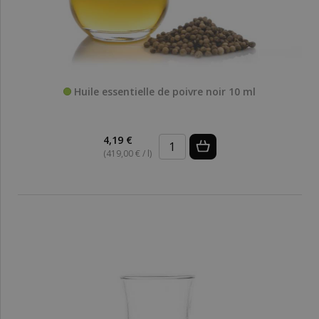
Huile essentielle de poivre noir 10 ml
4,19 €
(419,00 € / l)