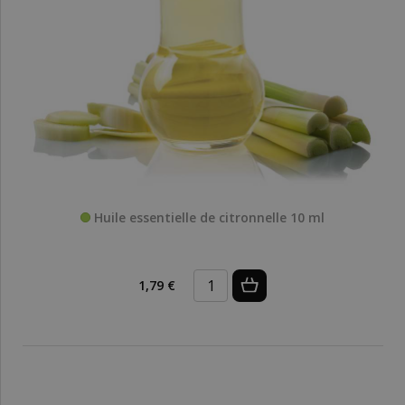
Huile essentielle de citronnelle 10 ml
1,79 €