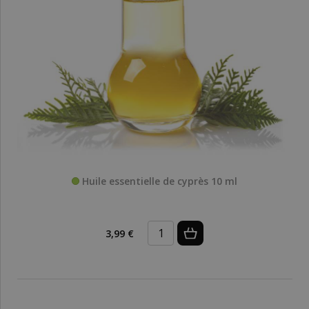
Huile essentielle de cyprès 10 ml
3,99 €