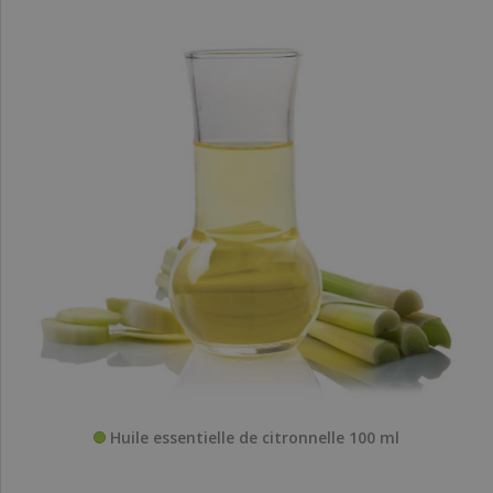
Huile essentielle de citronnelle 100 ml