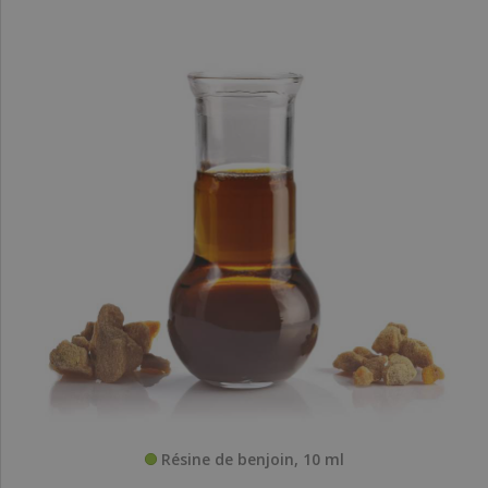
Résine de benjoin, 10 ml