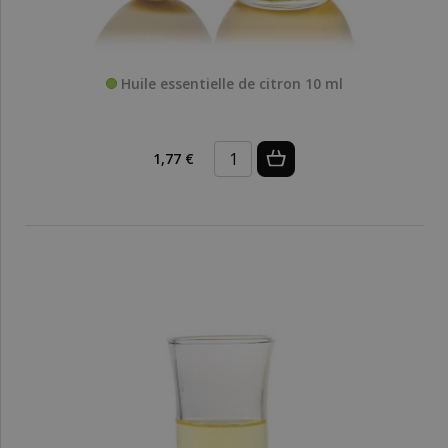
Huile essentielle de citron 10 ml
1,77 €