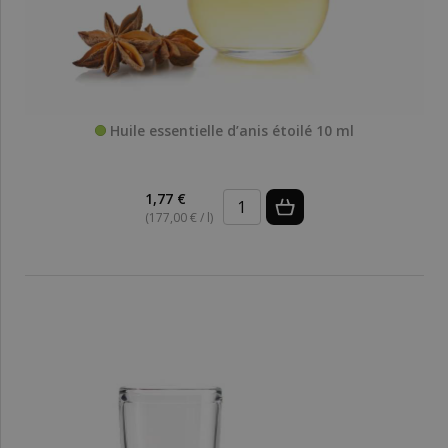
Huile essentielle d’anis étoilé 10 ml
1,77 €
(177,00 € / l)