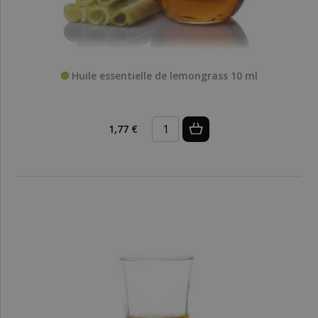
Huile essentielle de lemongrass 10 ml
1,77 €