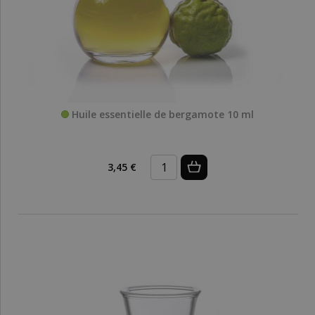
Huile essentielle de bergamote 10 ml
3,45 €