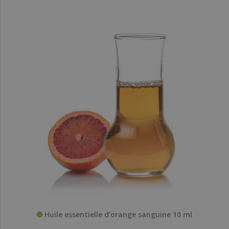
Huile essentielle d’orange sanguine 10 ml