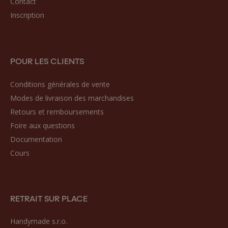
Contact
Inscription
POUR LES CLIENTS
Conditions générales de vente
Modes de livraison des marchandises
Retours et remboursements
Foire aux questions
Documentation
Cours
RETRAIT SUR PLACE
Handymade s.r.o.