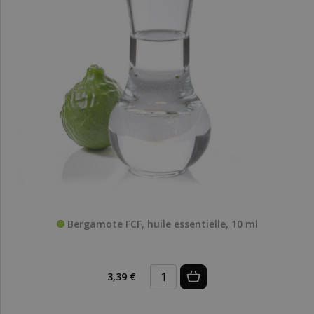
Bergamote FCF, huile essentielle, 10 ml
3,39 €