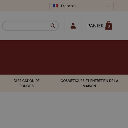
Français
PANIER
0
FABRICATION DE
COSMÉTIQUES ET ENTRETIEN DE LA
BOUGIES
MAISON