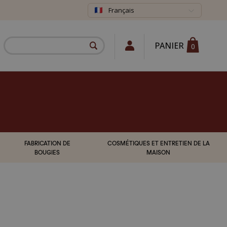
Français
PANIER
0
FABRICATION DE
COSMÉTIQUES ET ENTRETIEN DE LA
BOUGIES
MAISON