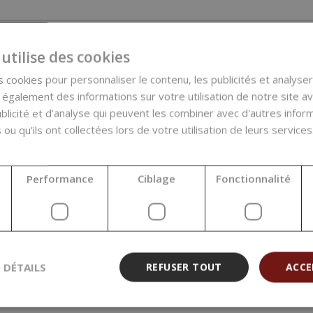
utilise des cookies
 cookies pour personnaliser le contenu, les publicités et analyser 
galement des informations sur votre utilisation de notre site a
blicité et d'analyse qui peuvent les combiner avec d'autres info
 ou qu'ils ont collectées lors de votre utilisation de leurs services
Performance
Ciblage
Fonctionnalité
S DÉTAILS
REFUSER TOUT
ACCE