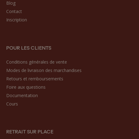
Blog
Contact
Inscription
POUR LES CLIENTS
Conditions générales de vente
Modes de livraison des marchandises
Retours et remboursements
Foire aux questions
Documentation
Cours
RETRAIT SUR PLACE