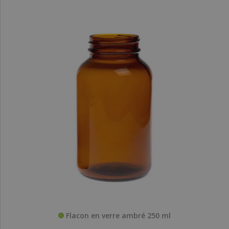
Flacon en verre ambré 250 ml