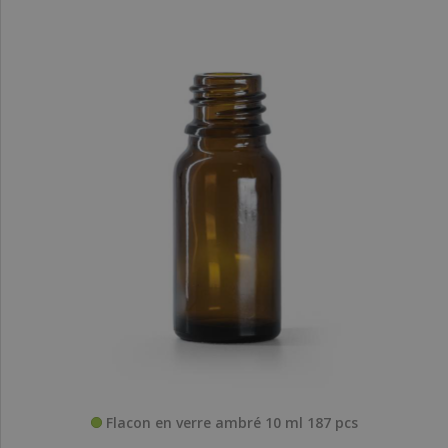
Flacon en verre ambré 10 ml 187 pcs