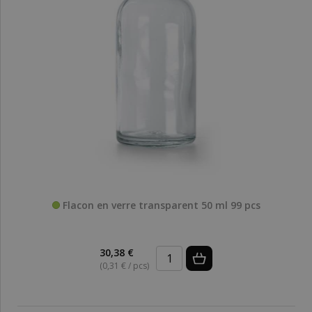
Flacon en verre transparent 50 ml 99 pcs
30,38 €
(0,31 € / pcs)