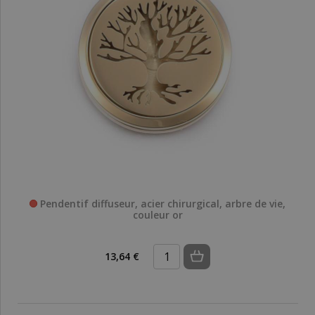
Pendentif diffuseur, acier chirurgical, arbre de vie,
couleur or
13,64 €