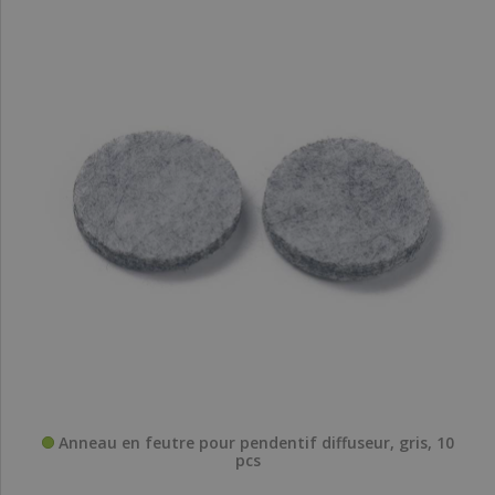
Anneau en feutre pour pendentif diffuseur, gris, 10
pcs