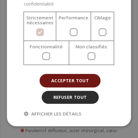
confidentialité
Strictement
Performance
Ciblage
nécessaires
Fonctionnalité
Non classifiés
ACCEPTER TOUT
REFUSER TOUT
AFFICHER LES DÉTAILS
Pendentif diffuseur, acier chirurgical, cœur