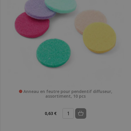
Anneau en feutre pour pendentif diffuseur,
assortiment, 10 pcs
0,63 €