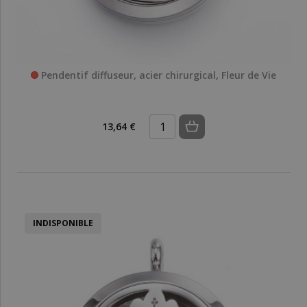
Pendentif diffuseur, acier chirurgical, Fleur de Vie
13,64 €
INDISPONIBLE