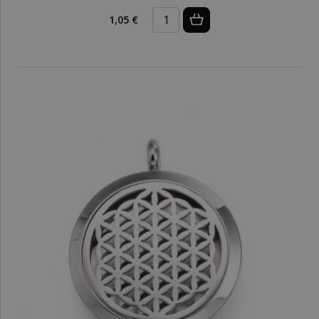
1,05 €