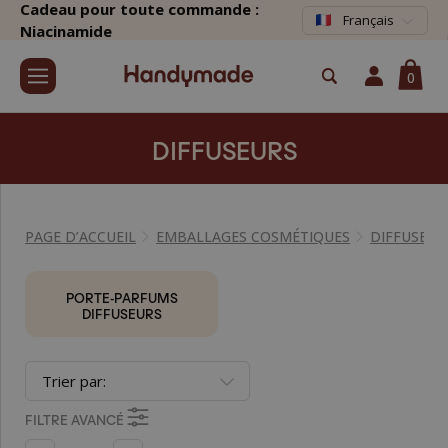
Cadeau pour toute commande :
Français
Niacinamide
0
DIFFUSEURS
PAGE D’ACCUEIL
EMBALLAGES COSMÉTIQUES
DIFFUSEUR
PORTE-PARFUMS
DIFFUSEURS
Trier par:
FILTRE AVANCÉ