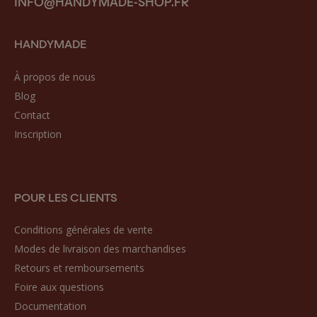
INFO@HANDYMADE-SHOP.FR
HANDYMADE
À propos de nous
Blog
Contact
Inscription
POUR LES CLIENTS
Conditions générales de vente
Modes de livraison des marchandises
Retours et remboursements
Foire aux questions
Documentation