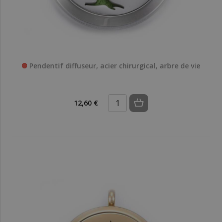
Pendentif diffuseur, acier chirurgical, arbre de vie
12,60 €