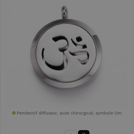
Pendentif diffuseur, acier chirurgical, symbole Om