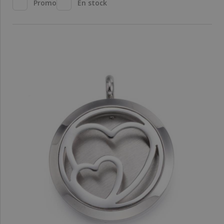
Promo
En stock