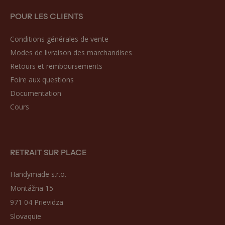
POUR LES CLIENTS
Conditions générales de vente
Modes de livraison des marchandises
Retours et remboursements
Foire aux questions
Documentation
Cours
RETRAIT SUR PLACE
Handymade s.r.o.
Montážna 15
971 04 Prievidza
Slovaquie