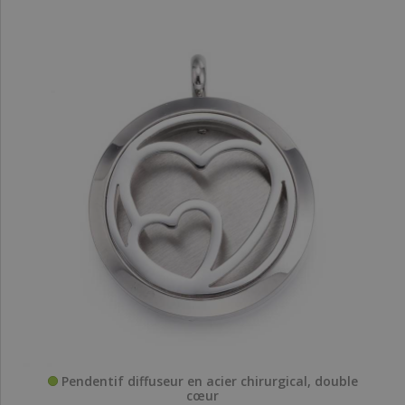
Pendentif diffuseur en acier chirurgical, double
cœur