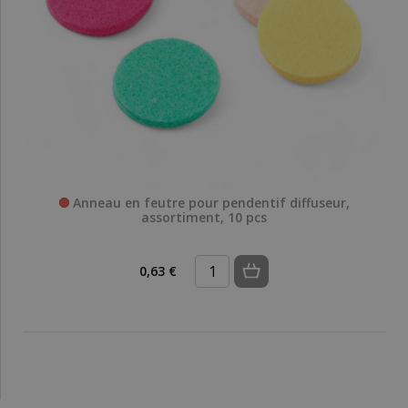
Anneau en feutre pour pendentif diffuseur,
assortiment, 10 pcs
0,63 €