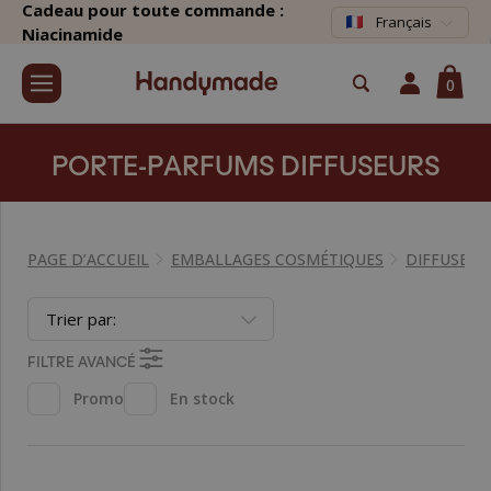
Cadeau pour toute commande :
Français
Niacinamide
0
PORTE-PARFUMS DIFFUSEURS
PAGE D’ACCUEIL
EMBALLAGES COSMÉTIQUES
DIFFUSEUR
Trier par:
FILTRE AVANCÉ
Promo
En stock