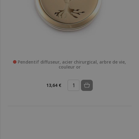
Pendentif diffuseur, acier chirurgical, arbre de vie,
couleur or
13,64 €