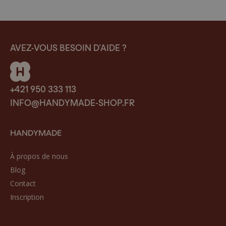
AVEZ-VOUS BESOIN D’AIDE ?
+421 950 333 113
INFO@HANDYMADE-SHOP.FR
HANDYMADE
À propos de nous
Blog
Contact
Inscription