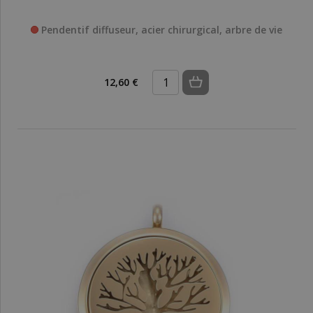
Pendentif diffuseur, acier chirurgical, arbre de vie
12,60 €