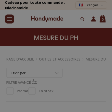
Cadeau pour toute commande :
Français
Niacinamide
0
MESURE DU PH
PAGE D’ACCUEIL
OUTILS ET ACCESSOIRES
MESURE DU PH
Trier par:
FILTRE AVANCÉ
Promo
En stock