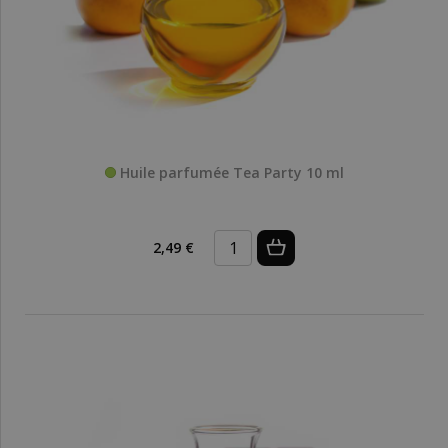
Huile parfumée Tea Party 10 ml
2,49 €