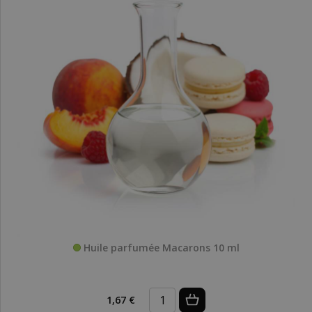
Huile parfumée Macarons 10 ml
1,67 €