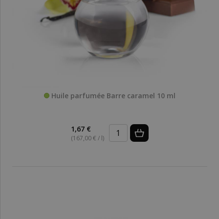
Huile parfumée Barre caramel 10 ml
1,67 €
(167,00 € / l)