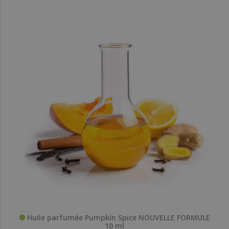
Huile parfumée Pumpkin Spice NOUVELLE FORMULE
10 ml