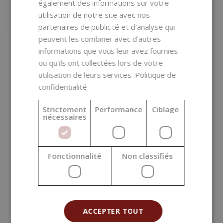
également des informations sur votre
(89,00 € / l)
utilisation de notre site avec nos
2,19 €
partenaires de publicité et d'analyse qui
peuvent les combiner avec d'autres
informations que vous leur avez fournies
ou qu'ils ont collectées lors de votre
utilisation de leurs services.
Politique de
confidentialité
Strictement
Performance
Ciblage
nécessaires
Fonctionnalité
Non classifiés
ACCEPTER TOUT