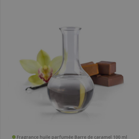
Fragrance huile parfumée Barre de caramel 100 ml