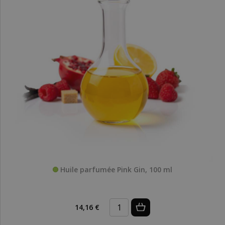
Huile parfumée Pink Gin, 100 ml
14,16 €