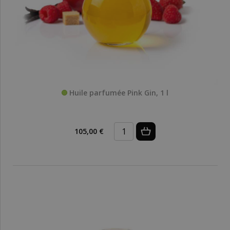
Huile parfumée Pink Gin, 1 l
105,00 €