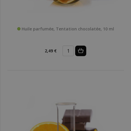
Huile parfumée, Tentation chocolatée, 10 ml
2,49 €