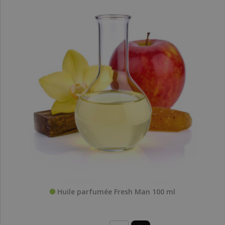
Huile parfumée Fresh Man 100 ml