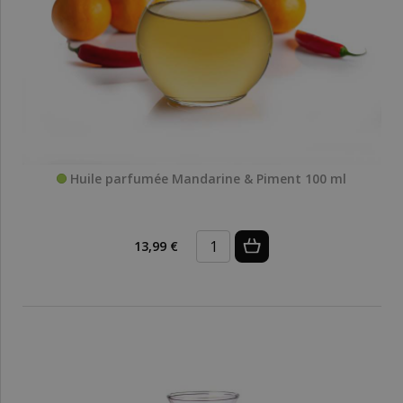
Huile parfumée Mandarine & Piment 100 ml
13,99 €