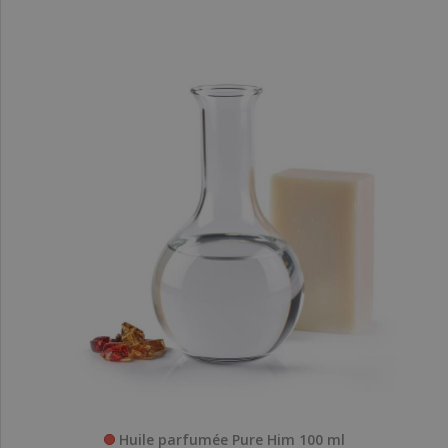
Huile parfumée Pure Him 100 ml