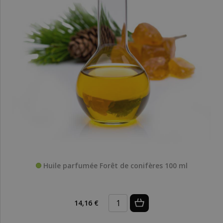
Huile parfumée Forêt de conifères 100 ml
14,16 €