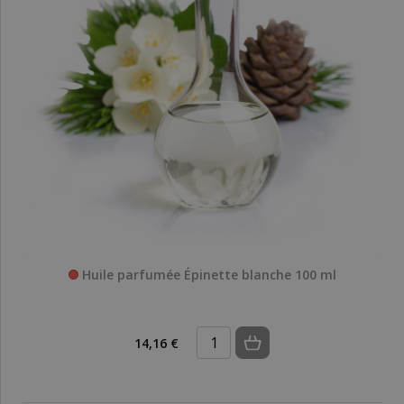
Huile parfumée Épinette blanche 100 ml
14,16 €