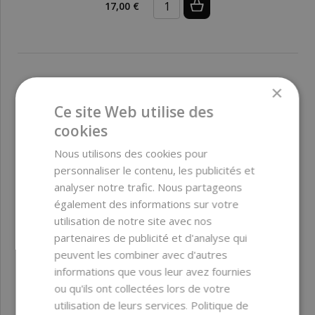
17,00 €
×
Ce site Web utilise des
cookies
Nous utilisons des cookies pour
personnaliser le contenu, les publicités et
analyser notre trafic. Nous partageons
également des informations sur votre
utilisation de notre site avec nos
partenaires de publicité et d'analyse qui
peuvent les combiner avec d'autres
informations que vous leur avez fournies
ou qu'ils ont collectées lors de votre
utilisation de leurs services.
Politique de