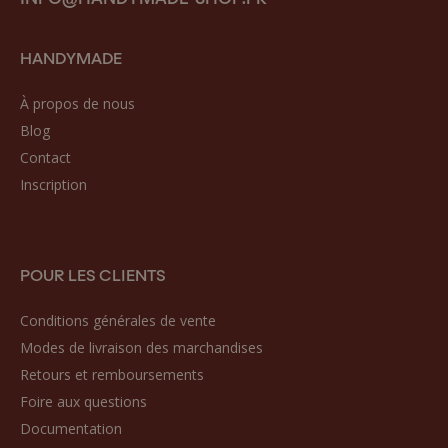
HANDYMADE
À propos de nous
Blog
Contact
Inscription
POUR LES CLIENTS
Conditions générales de vente
Modes de livraison des marchandises
Retours et remboursements
Foire aux questions
Documentation