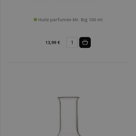
Huile parfumée Mr. Big 100 ml
13,99 €