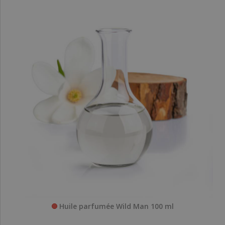
Huile parfumée Wild Man 100 ml