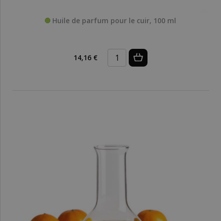
Huile de parfum pour le cuir, 100 ml
14,16 €