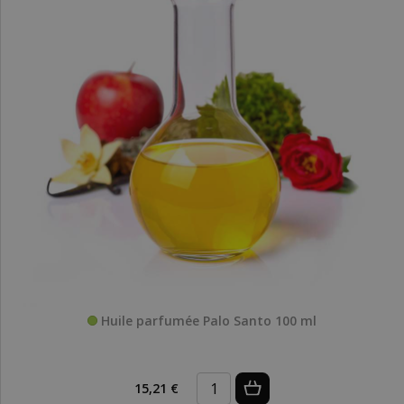
Huile parfumée Palo Santo 100 ml
15,21 €