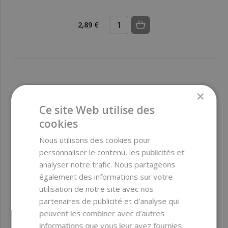
2,89 €
×
FIN DE SÉRIE
Ce site Web utilise des
cookies
Nous utilisons des cookies pour
personnaliser le contenu, les publicités et
analyser notre trafic. Nous partageons
également des informations sur votre
utilisation de notre site avec nos
partenaires de publicité et d'analyse qui
peuvent les combiner avec d'autres
informations que vous leur avez fournies