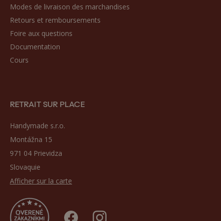
Modes de livraison des marchandises
Retours et remboursements
Foire aux questions
Documentation
Cours
RETRAIT SUR PLACE
Handymade s.r.o.
Montážna 15
971 04 Prievidza
Slovaquie
Afficher sur la carte