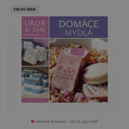
FIN DE SÉRIE
Savons maison – Do it yourself