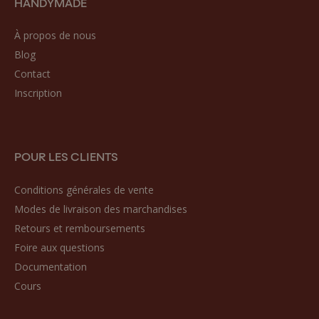
HANDYMADE
À propos de nous
Blog
Contact
Inscription
POUR LES CLIENTS
Conditions générales de vente
Modes de livraison des marchandises
Retours et remboursements
Foire aux questions
Documentation
Cours