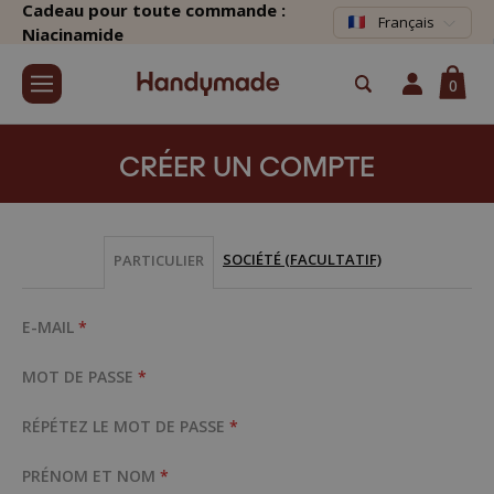
Cadeau pour toute commande :
Français
Niacinamide
0
CRÉER UN COMPTE
SOCIÉTÉ (FACULTATIF)
PARTICULIER
E-MAIL
*
MOT DE PASSE
*
RÉPÉTEZ LE MOT DE PASSE
*
PRÉNOM ET NOM
*