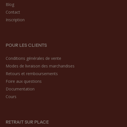
Blog
Contact
Inscription
POUR LES CLIENTS
Conditions générales de vente
Modes de livraison des marchandises
Retours et remboursements
Foire aux questions
Documentation
Cours
RETRAIT SUR PLACE