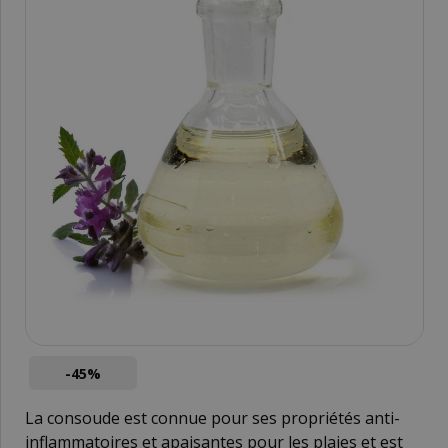
-45%
La consoude est connue pour ses propriétés anti-
inflammatoires et apaisantes pour les plaies et est