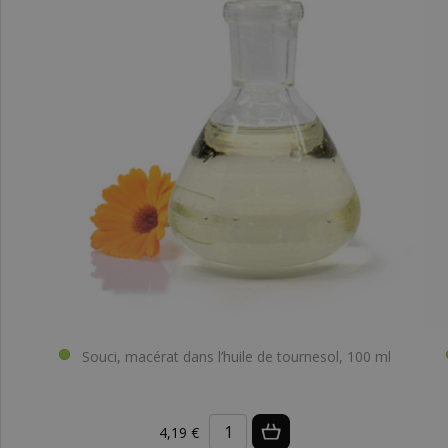
Souci, macérat dans l’huile de tournesol, 100 ml
4,19 €