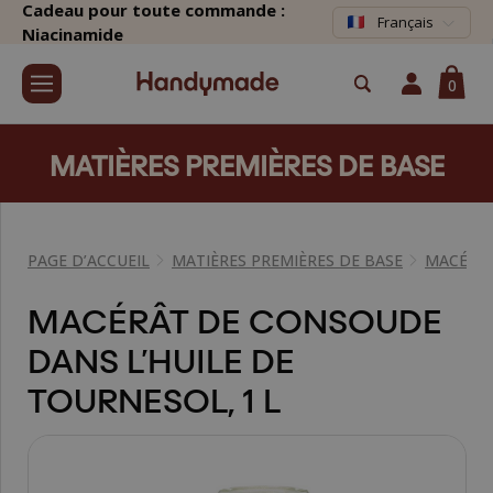
Cadeau pour toute commande :
Français
Niacinamide
0
MATIÈRES PREMIÈRES DE BASE
PAGE D’ACCUEIL
MATIÈRES PREMIÈRES DE BASE
MACÉRAT
MACÉRÂT DE CONSOUDE
DANS L’HUILE DE
TOURNESOL, 1 L