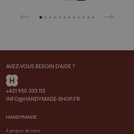
AVEZ-VOUS BESOIN D’AIDE ?
+421 950 333 113
INFO@HANDYMADE-SHOP.FR
HANDYMADE
À propos de nous