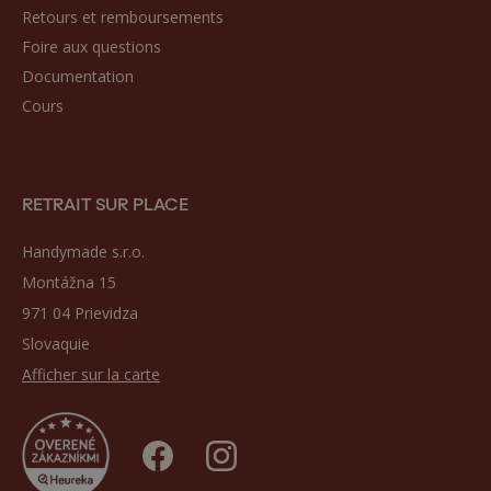
Retours et remboursements
Foire aux questions
Documentation
Cours
RETRAIT SUR PLACE
Handymade s.r.o.
Montážna 15
971 04 Prievidza
Slovaquie
Afficher sur la carte