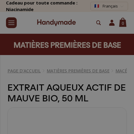
Cadeau pour toute commande :
Français
Niacinamide
0
MATIÈRES PREMIÈRES DE BASE
PAGE D’ACCUEIL
MATIÈRES PREMIÈRES DE BASE
MACÉRAT
EXTRAIT AQUEUX ACTIF DE
MAUVE BIO, 50 ML