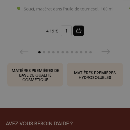
Souci, macérat dans l’huile de tournesol, 100 ml
4,19 €
MATIÈRES PREMIÈRES DE
MATIÈRES PREMIÈRES
BASE DE QUALITÉ
HYDROSOLUBLES
COSMÉTIQUE
AVEZ-VOUS BESOIN D’AIDE ?