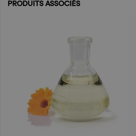
PRODUITS ASSOCIÉS