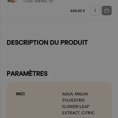
Code:
EW003_10
449,00 €
DESCRIPTION DU PRODUIT
PARAMÈTRES
INCI
AQUA, MALVA
SYLVESTRIS
FLOWER/LEAF*
EXTRACT, CITRIC