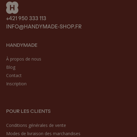
+421 950 333 113
INFO@HANDYMADE-SHOP.FR
HANDYMADE
À propos de nous
Blog
Contact
Inscription
POUR LES CLIENTS
Conditions générales de vente
Modes de livraison des marchandises