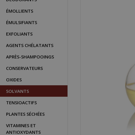
ÉMOLLIENTS
ÉMULSIFIANTS
EXFOLIANTS
AGENTS CHÉLATANTS
APRÈS-SHAMPOOINGS
CONSERVATEURS
OXIDES
SOLVANTS
TENSIOACTIFS
PLANTES SÉCHÉES
VITAMINES ET
ANTIOXYDANTS