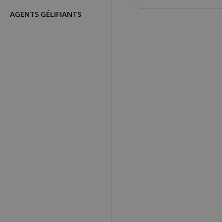
AGENTS GÉLIFIANTS