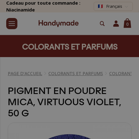
Cadeau pour toute commande :
Français
Niacinamide
0
COLORANTS ET PARFUMS
PAGE D’ACCUEIL
COLORANTS ET PARFUMS
COLORANTS 
PIGMENT EN POUDRE
MICA, VIRTUOUS VIOLET,
50 G