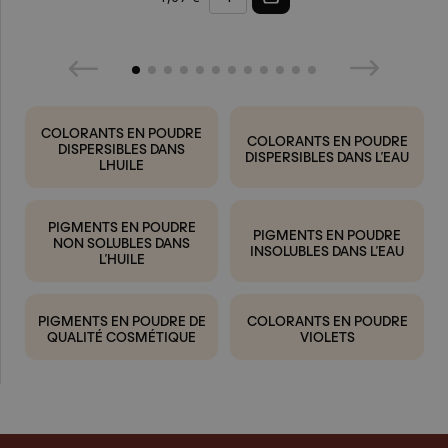
COLORANTS EN POUDRE
COLORANTS EN POUDRE
DISPERSIBLES DANS
DISPERSIBLES DANS L’EAU
LHUILE
PIGMENTS EN POUDRE
PIGMENTS EN POUDRE
NON SOLUBLES DANS
INSOLUBLES DANS L’EAU
L’HUILE
PIGMENTS EN POUDRE DE
COLORANTS EN POUDRE
QUALITÉ COSMÉTIQUE
VIOLETS