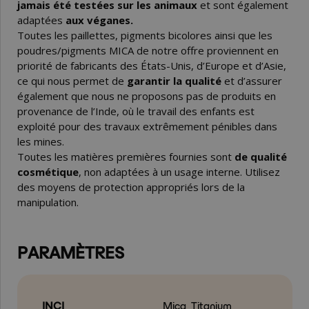
jamais été testées sur les animaux
et sont également
adaptées
aux véganes.
Toutes les paillettes, pigments bicolores ainsi que les
poudres/pigments MICA de notre offre proviennent en
priorité de fabricants des États-Unis, d’Europe et d’Asie,
ce qui nous permet de
garantir la qualité
et d’assurer
également que nous ne proposons pas de produits en
provenance de l’Inde, où le travail des enfants est
exploité pour des travaux extrêmement pénibles dans
les mines.
Toutes les matières premières fournies sont
de qualité
cosmétique
, non adaptées à un usage interne. Utilisez
des moyens de protection appropriés lors de la
manipulation.
PARAMÈTRES
INCI
Mica, Titanium