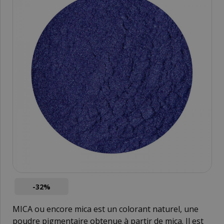
-32%
MICA ou encore mica est un colorant naturel, une
poudre pigmentaire obtenue à partir de mica. Il est