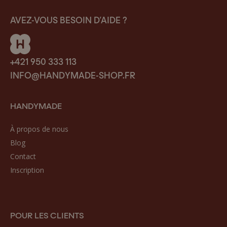
AVEZ-VOUS BESOIN D’AIDE ?
+421 950 333 113
INFO@HANDYMADE-SHOP.FR
HANDYMADE
À propos de nous
Blog
Contact
Inscription
POUR LES CLIENTS