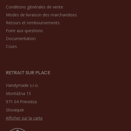
Conditions générales de vente
Modes de livraison des marchandises
Retours et remboursements
Foire aux questions
Documentation
Cours
RETRAIT SUR PLACE
Handymade s.r.o.
Montážna 15
971 04 Prievidza
Slovaquie
Afficher sur la carte